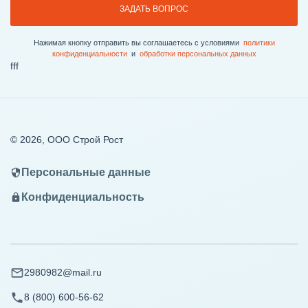
Нажимая кнопку отправить вы соглашаетесь с условиями
политики
конфиденциальности
и
обработки персональных данныx
fff
© 2026, ООО Строй Рост
Персональные данные
Конфиденциальность
2980982@mail.ru
8 (800) 600-56-62