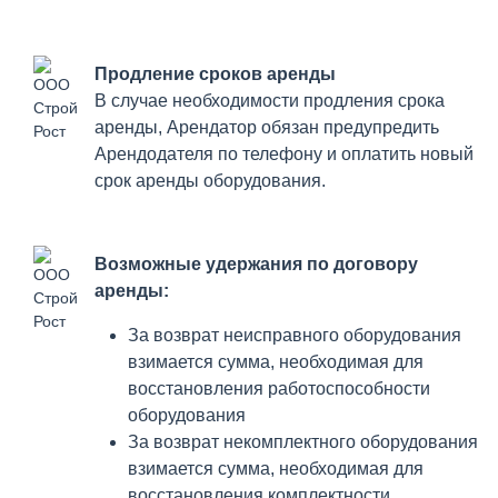
Продление сроков аренды
В случае необходимости продления срока
аренды, Арендатор обязан предупредить
Арендодателя по телефону и оплатить новый
срок аренды оборудования.
Возможные удержания по договору
аренды:
За возврат неисправного оборудования
взимается сумма, необходимая для
восстановления работоспособности
оборудования
За возврат некомплектного оборудования
взимается сумма, необходимая для
восстановления комплектности