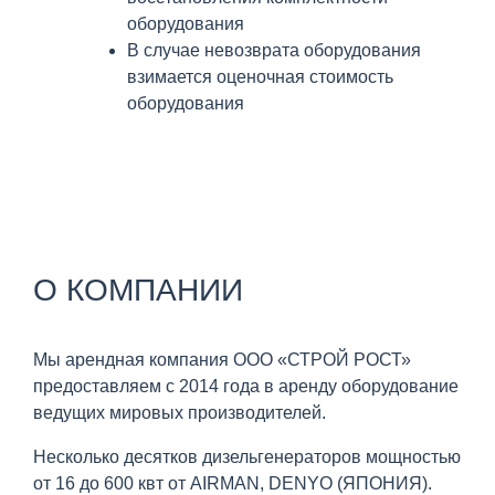
оборудования
В случае невозврата оборудования
взимается оценочная стоимость
оборудования
О КОМПАНИИ
Мы арендная компания ООО «СТРОЙ РОСТ»
предоставляем с 2014 года в аренду оборудование
ведущих мировых производителей.
Несколько десятков дизельгенераторов мощностью
от 16 до 600 квт от AIRMAN, DENYO (ЯПОНИЯ).