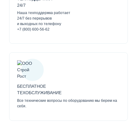
24/7
Наша техподдержка работает
24/7 без перерывов
и выходных по телефону
+7 (800) 600-56-62
БЕСПЛАТНОЕ
ТЕХОБСЛУЖИВАНИЕ
Все технические вопросы по оборудованию мы берем на
себя.