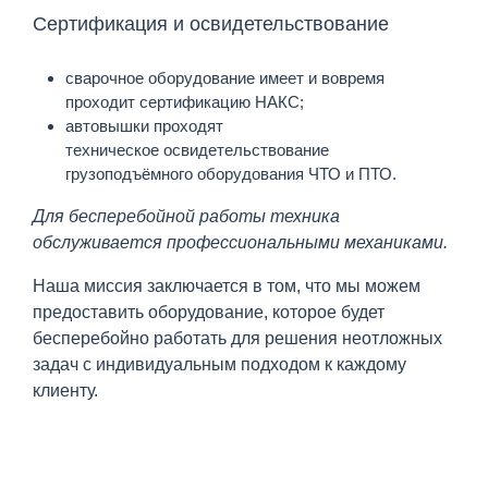
Сертификация и освидетельствование
сварочное оборудование имеет и вовремя
проходит сертификацию НАКС;
автовышки проходят
техническое освидетельствование
грузоподъёмного оборудования ЧТО и ПТО.
Для бесперебойной работы техника
обслуживается профессиональными механиками.
Наша миссия заключается в том, что мы можем
предоставить оборудование, которое будет
бесперебойно работать для решения неотложных
задач с индивидуальным подходом к каждому
клиенту.