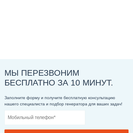
МЫ ПЕРЕЗВОНИМ
БЕСПЛАТНО ЗА 10 МИНУТ.
Заполните форму и получите бесплатную консультацию
нашего специалиста и подбор генератора для ваших задач!