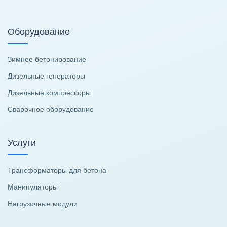
Оборудование
Зимнее бетонирование
Дизельные генераторы
Дизельные компрессоры
Сварочное оборудование
Услуги
Трансформаторы для бетона
Манипуляторы
Нагрузочные модули