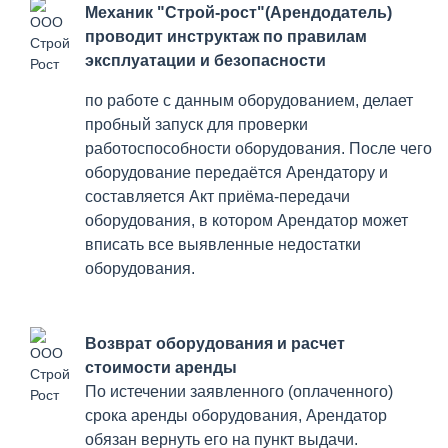
Механик "Строй-рост"(Арендодатель)
проводит инструктаж по правилам
эксплуатации и безопасности
по работе с данным оборудованием, делает
пробный запуск для проверки
работоспособности оборудования. После чего
оборудование передаётся Арендатору и
составляется Акт приёма-передачи
оборудования, в котором Арендатор может
вписать все выявленные недостатки
оборудования.
Возврат оборудования и расчет
стоимости аренды
По истечении заявленного (оплаченного)
срока аренды оборудования, Арендатор
обязан вернуть его на пункт выдачи.