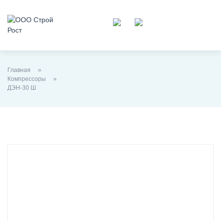
Главная
Компрессоры
ДЭН-30 Ш