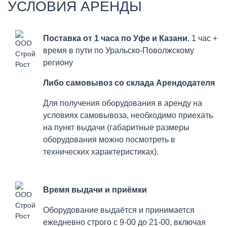
УСЛОВИЯ АРЕНДЫ
Поставка от 1 часа по Уфе и Казани
, 1 час +
время в пути по Уральско-Поволжскому
региону
Либо самовывоз со склада Арендодателя
Для получения оборудования в аренду на
условиях самовывоза, необходимо приехать
на пункт выдачи (габаритные размеры
оборудования можно посмотреть в
технических характеристиках).
Время выдачи и приёмки
Оборудование выдаётся и принимается
ежедневно строго с 9-00 до 21-00, включая