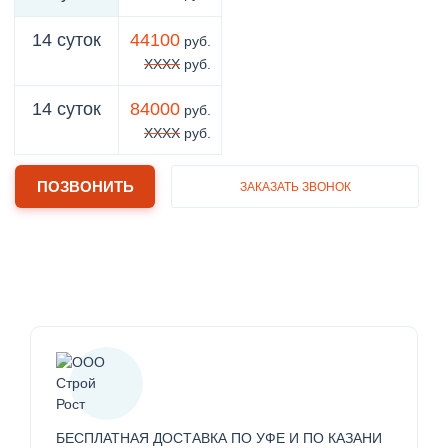
14 суток
44100
руб.
XXXX
руб.
14 суток
84000
руб.
XXXX
руб.
ПОЗВОНИТЬ
ЗАКАЗАТЬ ЗВОНОК
БЕСПЛАТНАЯ ДОСТАВКА ПО УФЕ И ПО КАЗАНИ