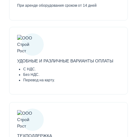
При аренде оборудования сроком от 14 дней
УДОБНЫЕ И РАЗЛИЧНЫЕ ВАРИАНТЫ ОПЛАТЫ
С НДС.
Без НДС.
Перевод на карту.
ТЕХПОДДЕРЖКА